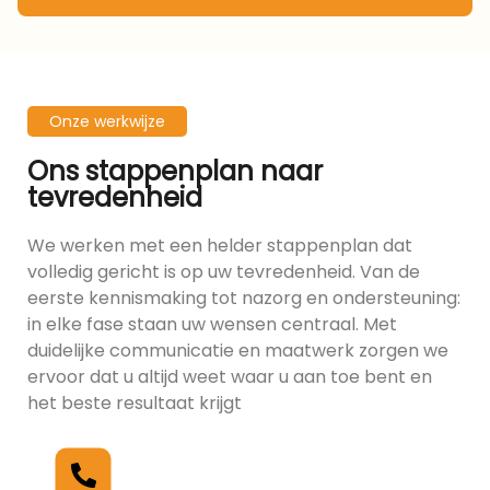
Onze werkwijze
Ons stappenplan naar
tevredenheid
We werken met een helder stappenplan dat
volledig gericht is op uw tevredenheid. Van de
eerste kennismaking tot nazorg en ondersteuning:
in elke fase staan uw wensen centraal. Met
duidelijke communicatie en maatwerk zorgen we
ervoor dat u altijd weet waar u aan toe bent en
het beste resultaat krijgt