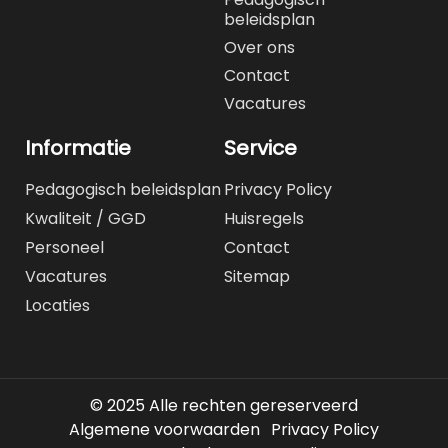
beleidsplan
Over ons
Contact
Vacatures
Informatie
Service
Pedagogisch beleidsplan
Privacy Policy
Kwaliteit / GGD
Huisregels
Personeel
Contact
Vacatures
Sitemap
Locaties
© 2025 Alle rechten gereserveerd
Algemene voorwaarden
Privacy Policy