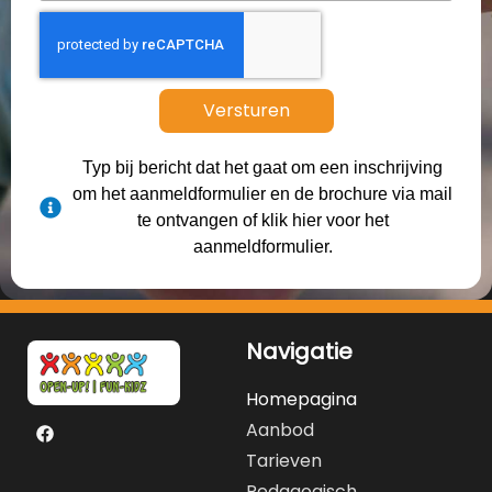
Versturen
Typ bij bericht dat het gaat om een inschrijving
om het aanmeldformulier en de brochure via mail
te ontvangen of klik hier voor het
aanmeldformulier.
Navigatie
Homepagina
Aanbod
Tarieven
Pedagogisch