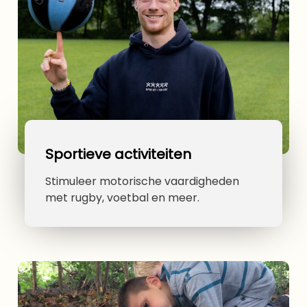
Sportieve activiteiten
Stimuleer motorische vaardigheden
met rugby, voetbal en meer.