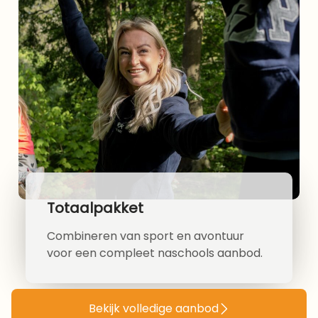
Totaalpakket
Combineren van sport en avontuur
voor een compleet naschools aanbod.
Bekijk volledige aanbod