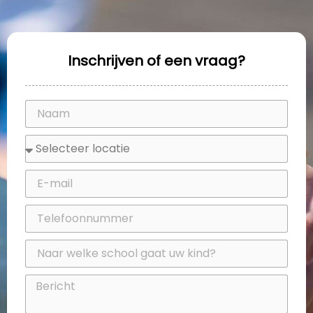
Inschrijven of een vraag?