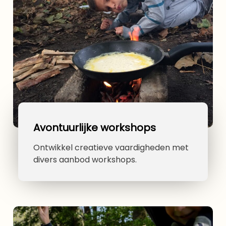
Avontuurlijke workshops
Ontwikkel creatieve vaardigheden met
divers aanbod workshops.