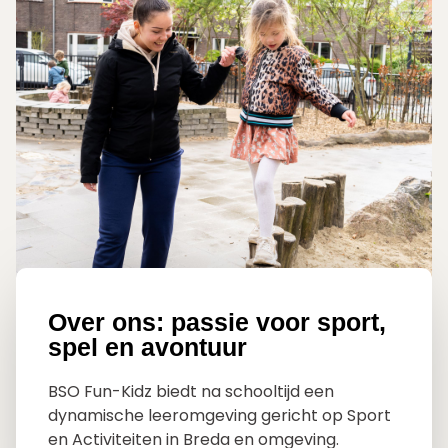
Over ons: passie voor sport,
spel en avontuur
BSO Fun-Kidz biedt na schooltijd een
dynamische leeromgeving gericht op Sport
en Activiteiten in Breda en omgeving.