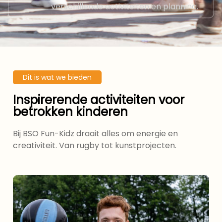
verschillende activiteiten en planning.
Dit is wat we bieden
Inspirerende activiteiten voor
betrokken kinderen
Bij BSO Fun-Kidz draait alles om energie en
creativiteit. Van rugby tot kunstprojecten.