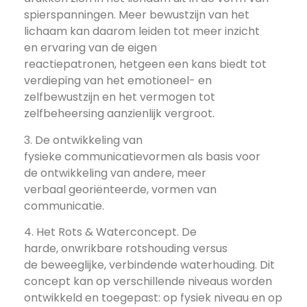
spierspanningen. Meer bewustzijn van het
lichaam kan daarom leiden tot meer inzicht
en ervaring van de eigen
reactiepatronen, hetgeen een kans biedt tot
verdieping van het emotioneel- en
zelfbewustzijn en het vermogen tot
zelfbeheersing aanzienlijk vergroot.
3.
De ontwikkeling van
fysieke
communicatievormen
als basis voor
de ontwikkeling van andere, meer
verbaal georiënteerde, vormen van
communicatie.
4.
Het Rots & Waterconcept
. De
harde, onwrikbare rotshouding versus
de beweeglijke, verbindende waterhouding. Dit
concept kan op verschillende niveaus worden
ontwikkeld en toegepast: op fysiek niveau en op