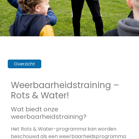
Overzicht
Weerbaarheidstraining –
Rots & Water!
Wat biedt onze
weerbaarheidstraining?
Het Rots & Water-programma kan worden
beschouwd als een weerbaarheidsprogramma