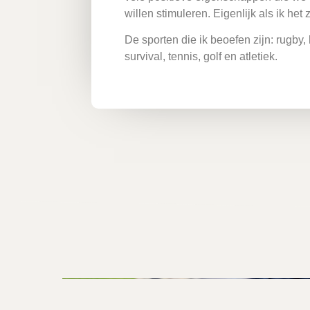
willen stimuleren. Eigenlijk als ik het
De sporten die ik beoefen zijn: rugby,
survival, tennis, golf en atletiek.