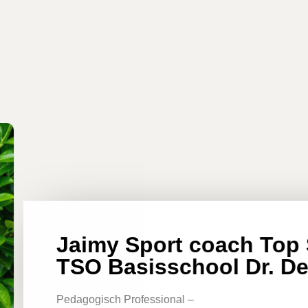
Jaimy Sport coach Top 
TSO Basisschool Dr. De
Pedagogisch Professional –